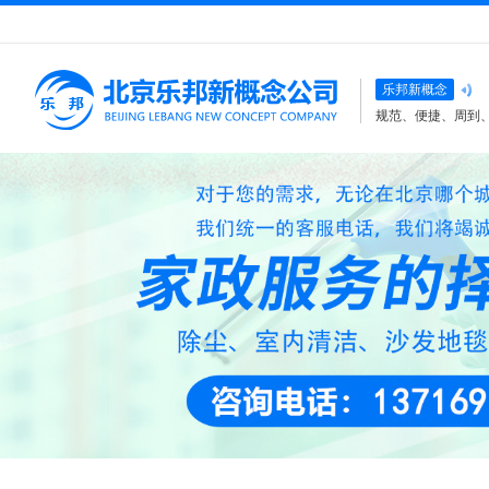
乐邦新概念
规范、便捷、周到