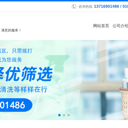
13716901486 / 01
咨询热线:
网站首页
公司介
、满意的服务！