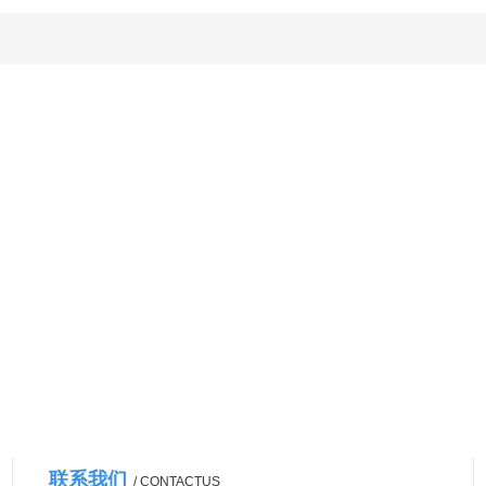
联系我们
/ CONTACTUS