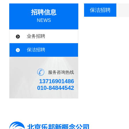
保洁招聘
招聘信息
NEWS
业务招聘
保洁招聘
服务咨询热线
13716901486
010-84844542