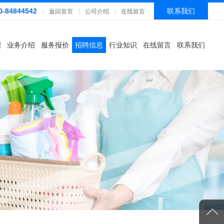
0-84844542
联系我们
返回首页
公司介绍
在线留言
绍
业务介绍
服务报价
招聘信息
行业知识
在线留言
联系我们