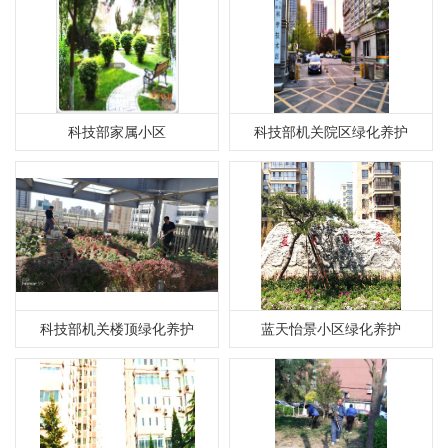
科技部家属小区
科技部机关院区绿化养护
科技部机关楼顶绿化养护
蓝天怡景小区绿化养护