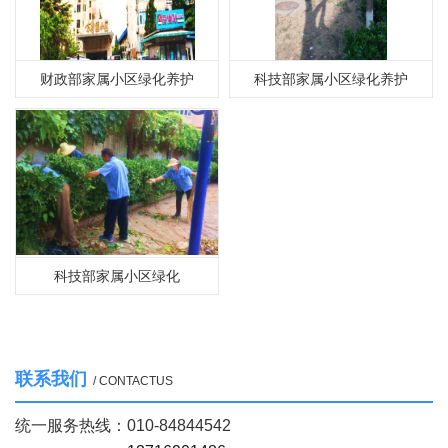
财政部家属小区绿化养护
科技部家属小区绿化养护
科技部家属小区绿化
联系我们
/ CONTACTUS
统一服务热线：
010-84844542